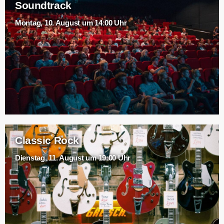
Soundtrack
Montag, 10. August um 14:00 Uhr
Classic Rock
Dienstag, 11. August um 19:00 Uhr