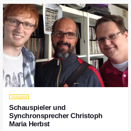
Studiogäste
Schauspieler und
Synchronsprecher Christoph
Maria Herbst