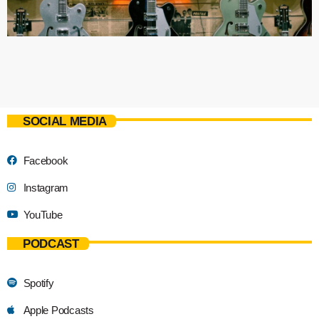
SOCIAL MEDIA
Facebook
Instagram
YouTube
PODCAST
Spotify
Apple Podcasts