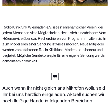
Radio Klinikfunk Wiesbaden e.V. ist ein ehrenamtlicher Verein, der
jedem Menschen viele Möglichkeiten bietet, sich einzubringen: Vom
Hörerservice über das Recherchieren von Programminhalten bis hin
zum Moderieren einer Sendung ist vieles möglich. Neue Mitglieder
werden von erfahrenen Radio Klinikfunk-Moderatoren betreut und
begleitet. Mögliche Sendekonzepte für eine eigene Sendung werden
gemeinsam entwickelt.
Auch wenn Ihr nicht gleich ans Mikrofon wollt, seid
Ihr bei uns herzlich eingeladen. Aktuell suchen wir
noch fleißige Hände in folgenden Bereichen: