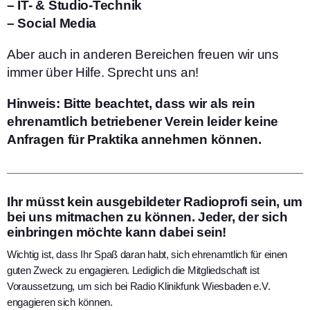
– IT- & Studio-Technik
– Social Media
Aber auch in anderen Bereichen freuen wir uns
immer über Hilfe. Sprecht uns an!
Hinweis: Bitte beachtet, dass wir als rein
ehrenamtlich betriebener Verein leider keine
Anfragen für Praktika annehmen können.
Ihr müsst kein ausgebildeter Radioprofi sein, um
bei uns mitmachen zu können. Jeder, der sich
einbringen möchte kann dabei sein!
Wichtig ist, dass Ihr Spaß daran habt, sich ehrenamtlich für einen
guten Zweck zu engagieren. Lediglich die Mitgliedschaft ist
Voraussetzung, um sich bei Radio Klinikfunk Wiesbaden e.V.
engagieren sich können.