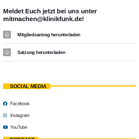
Meldet Euch jetzt bei uns unter
mitmachen@klinikfunk.de
!
Mitgliedsantrag herunterladen
Satzung herunterladen
SOCIAL MEDIA
Facebook
Instagram
YouTube