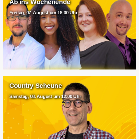
Ab ins Wochenende
Freitag, 07. August um 18:00 Uhr
Country Scheune
Samstag, 08. August um 12:00 Uhr