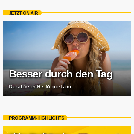
JETZT ON AIR
Besser durch den Tag
Die schönsten Hits für gute Laune.
PROGRAMM-HIGHLIGHTS