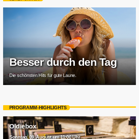
Besser durch den Tag
Die schönsten Hits für gute Laune.
PROGRAMM-HIGHLIGHTS
Oldiebox
Sonntag, 09. August um 11:00 Uhr