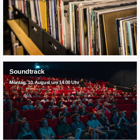
Soundtrack
Montag, 10. August um 14:00 Uhr