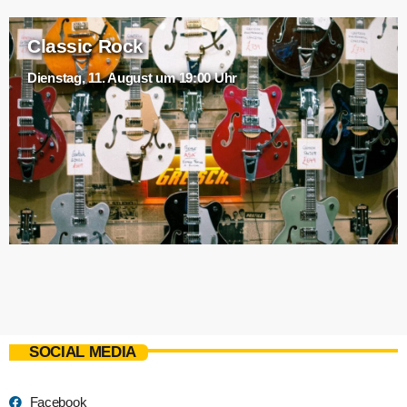
Classic Rock
Dienstag, 11. August um 19:00 Uhr
SOCIAL MEDIA
Facebook