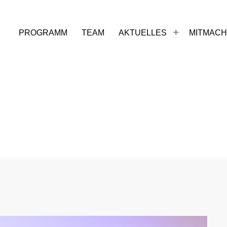
PROGRAMM
TEAM
AKTUELLES
MITMAC