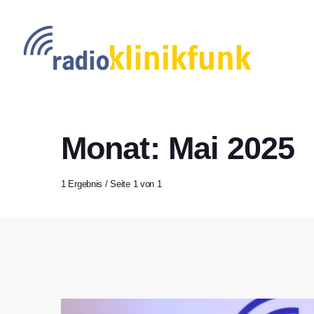
Monat: Mai 2025
1 Ergebnis / Seite 1 von 1