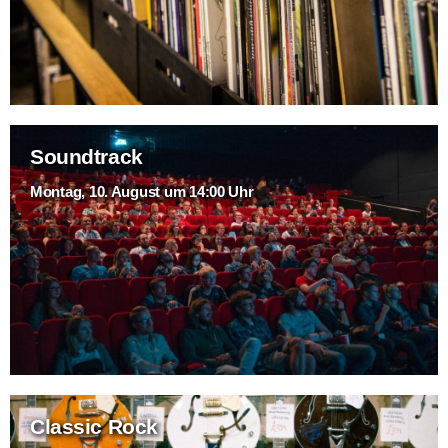
Soundtrack
Montag, 10. August um 14:00 Uhr
Classic Rock