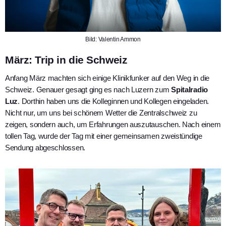
Bild: Valentin Ammon
März: Trip in die Schweiz
Anfang März machten sich einige Klinikfunker auf den Weg in die
Schweiz. Genauer gesagt ging es nach Luzern zum
Spitalradio
Luz
. Dorthin haben uns die Kolleginnen und Kollegen eingeladen.
Nicht nur, um uns bei schönem Wetter die Zentralschweiz zu
zeigen, sondern auch, um Erfahrungen auszutauschen. Nach einem
tollen Tag, wurde der Tag mit einer gemeinsamen zweistündige
Sendung abgeschlossen.