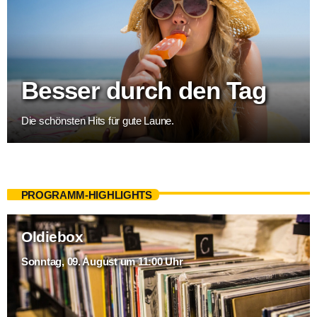
Besser durch den Tag
Die schönsten Hits für gute Laune.
PROGRAMM-HIGHLIGHTS
Oldiebox
Sonntag, 09. August um 11:00 Uhr