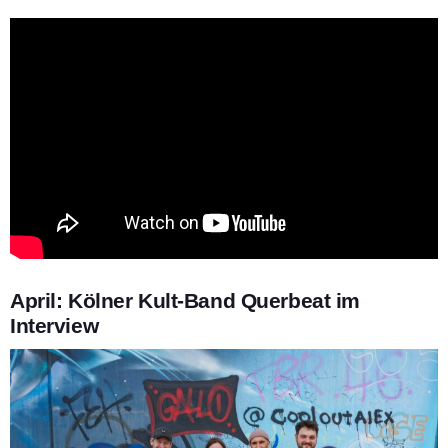
April: Kölner Kult-Band Querbeat im
Interview