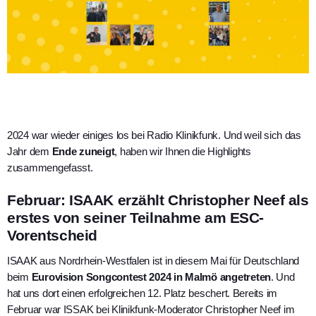
2024 war wieder einiges los bei Radio Klinikfunk. Und weil sich das
Jahr dem
Ende zuneigt
, haben wir Ihnen die Highlights
zusammengefasst.
Februar: ISAAK erzählt Christopher Neef als
erstes von seiner Teilnahme am ESC-
Vorentscheid
ISAAK aus Nordrhein-Westfalen ist in diesem Mai für Deutschland
beim
Eurovision Songcontest 2024 in Malmö angetreten
. Und
hat uns dort einen erfolgreichen 12. Platz beschert. Bereits im
Februar war ISSAK bei Klinikfunk-Moderator Christopher Neef im