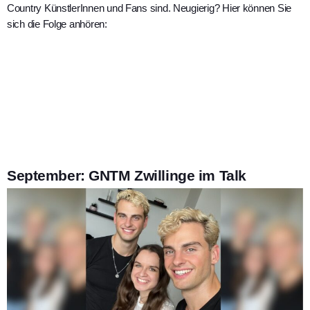
Country KünstlerInnen und Fans sind. Neugierig? Hier können Sie
sich die Folge anhören:
September: GNTM Zwillinge im Talk