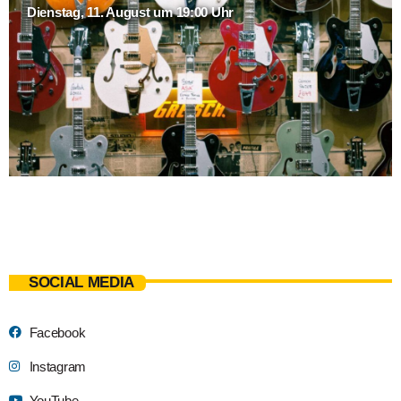
Dienstag, 11. August um 19:00 Uhr
SOCIAL MEDIA
Facebook
Instagram
YouTube