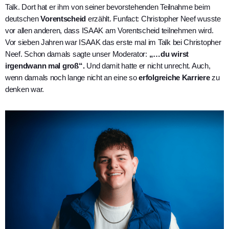
Talk. Dort hat er ihm von seiner bevorstehenden Teilnahme beim
deutschen
Vorentscheid
erzählt. Funfact: Christopher Neef wusste
vor allen anderen, dass ISAAK am Vorentscheid teilnehmen wird.
Vor sieben Jahren war ISAAK das erste mal im Talk bei Christopher
Neef. Schon damals sagte unser Moderator:
„…du wirst
irgendwann mal groß“.
Und damit hatte er nicht unrecht. Auch,
wenn damals noch lange nicht an eine so
erfolgreiche Karriere
zu
denken war.