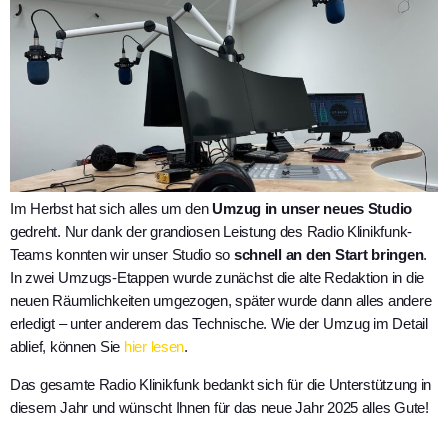
Im Herbst hat sich alles um den
Umzug in unser neues Studio
gedreht. Nur dank der grandiosen Leistung des Radio Klinikfunk-
Teams konnten wir unser Studio so
schnell an den Start bringen
.
In zwei Umzugs-Etappen wurde zunächst die alte Redaktion in die
neuen Räumlichkeiten umgezogen, später wurde dann alles andere
erledigt – unter anderem das Technische. Wie der Umzug im Detail
ablief, können Sie
hier lesen
.
Das gesamte Radio Klinikfunk bedankt sich für die Unterstützung in
diesem Jahr und wünscht Ihnen für das neue Jahr 2025 alles Gute!