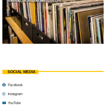
Sonntag, 09. August um 11:00 Uhr
SOCIAL MEDIA
Facebook
Instagram
YouTube