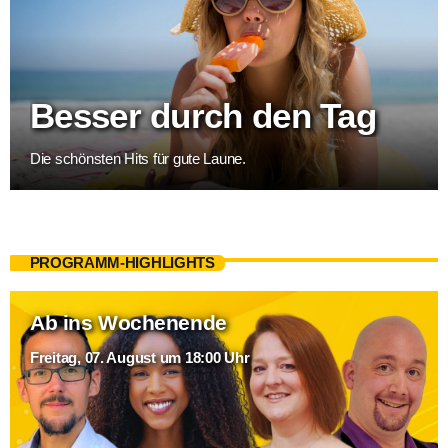
Besser durch den Tag
Die schönsten Hits für gute Laune.
PROGRAMM-HIGHLIGHTS
Ab ins Wochenende
Freitag, 07. August um 18:00 Uhr