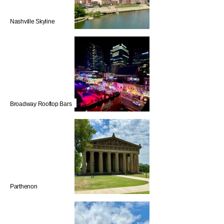
Nashville Skyline
Broadway Rooftop Bars
Parthenon