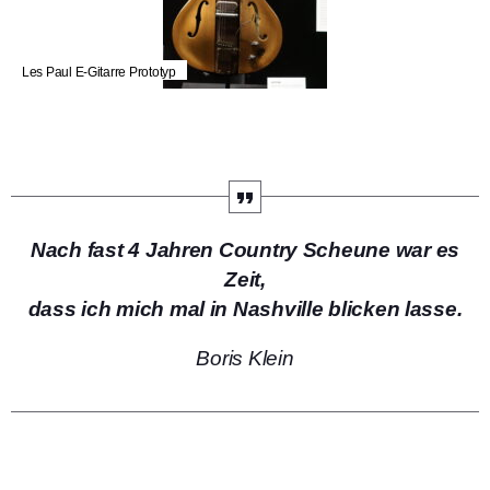
Les Paul E-Gitarre Prototyp
Nach fast 4 Jahren Country Scheune war es
Zeit,
dass ich mich mal in Nashville blicken lasse.
Boris Klein