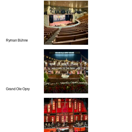
Ryman Bühne
Grand Ole Opry