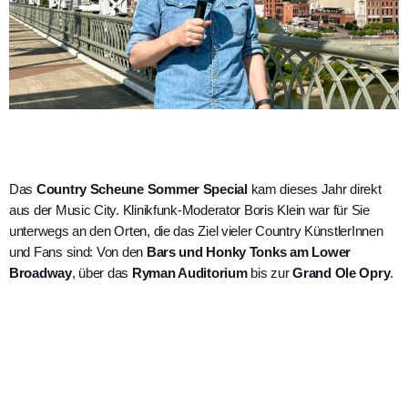
Das
Country Scheune Sommer Special
kam dieses Jahr direkt
aus der Music City.
Klinikfunk-Moderator Boris Klein war für Sie
unterwegs an den Orten, die das Ziel vieler
Country KünstlerInnen
und Fans sind: Von den
Bars und Honky Tonks am Lower
Broadway
, über das
Ryman Auditorium
bis zur
Grand Ole Opry
.