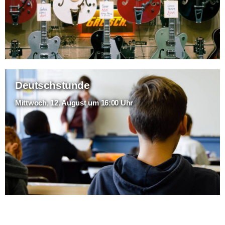
Deutschstunde
Mittwoch, 12. August um 16:00 Uhr