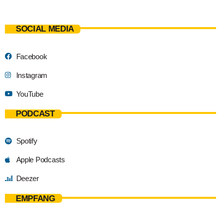
SOCIAL MEDIA
Facebook
Instagram
YouTube
PODCAST
Spotify
Apple Podcasts
Deezer
EMPFANG