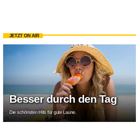
JETZT ON AIR
Besser durch den Tag
Die schönsten Hits für gute Laune.