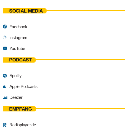
SOCIAL MEDIA
Facebook
Instagram
YouTube
PODCAST
Spotify
Apple Podcasts
Deezer
EMPFANG
Radioplayer.de