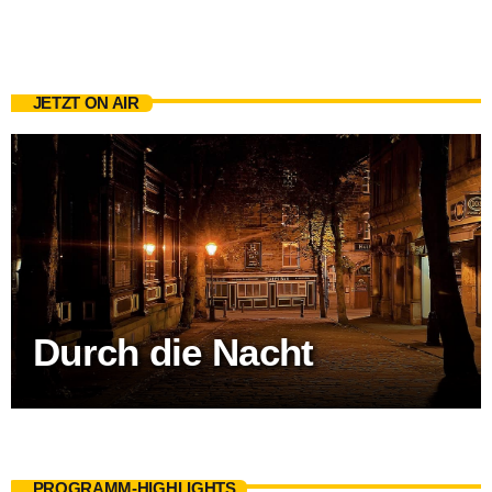
JETZT ON AIR
Durch die Nacht
PROGRAMM-HIGHLIGHTS