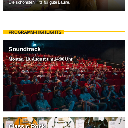
Die schönsten Hits für gute Laune.
PROGRAMM-HIGHLIGHTS
Soundtrack
Montag, 10. August um 14:00 Uhr
Classic Rock