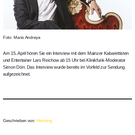
Foto: Mario Andreya
Am 15. April hören Sie ein Interview mit dem Mainzer Kabarettisten
und Entertainer Lars Reichow ab 15 Uhr bei Klinikfunk-Moderator
Simon Dörr. Das Interview wurde bereits im Vorfeld zur Sendung
aufgezeichnet.
Geschrieben von:
Henning