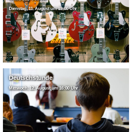
Dienstag, 11. August um 19:00 Uhr
Deutschstunde
Mittwoch, 12. August um 16:00 Uhr