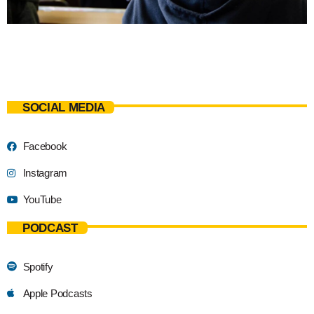
SOCIAL MEDIA
Facebook
Instagram
YouTube
PODCAST
Spotify
Apple Podcasts