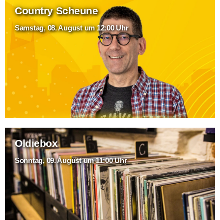
Country Scheune
Samstag, 08. August um 12:00 Uhr
Oldiebox
Sonntag, 09. August um 11:00 Uhr