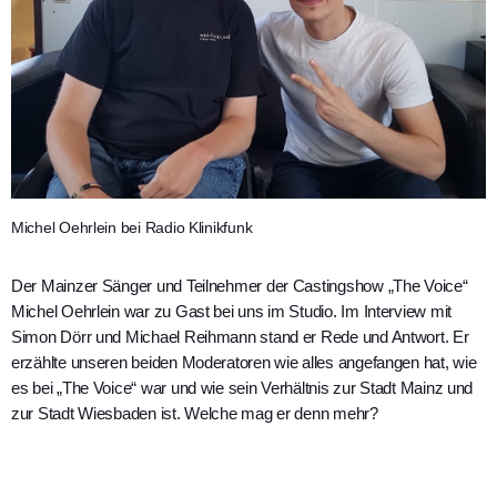
Michel Oehrlein bei Radio Klinikfunk
Der Mainzer Sänger und Teilnehmer der Castingshow „The Voice“
Michel Oehrlein war zu Gast bei uns im Studio. Im Interview mit
Simon Dörr und Michael Reihmann stand er Rede und Antwort. Er
erzählte unseren beiden Moderatoren wie alles angefangen hat, wie
es bei „The Voice“ war und wie sein Verhältnis zur Stadt Mainz und
zur Stadt Wiesbaden ist. Welche mag er denn mehr?