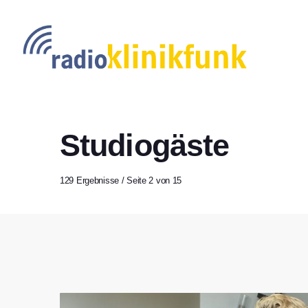
Studiogäste
129 Ergebnisse / Seite 2 von 15