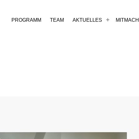
PROGRAMM
TEAM
AKTUELLES
MITMAC