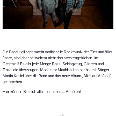
Die Band Hellinger macht traditionelle Rockmusik der 70er und 80er
Jahre, sind aber bei weitem nicht dort steckengeblieben. Im
Gegenteil! Es gibt jede Menge Bass, Schlagzeug, Gitarren und
Texte, die überzeugen. Moderator Matthias Lissner hat mit Sänger
Martin Kesici über die Band und das neue Album „Alles auf Anfang“
gesprochen.
Hier können Sie sich alles noch einmal Anhören!