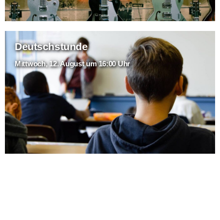
Deutschstunde
Mittwoch, 12. August um 16:00 Uhr