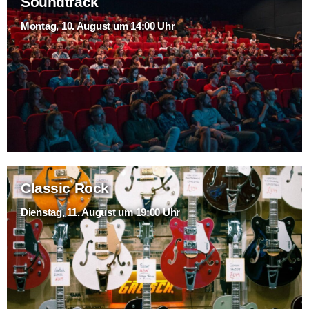
Soundtrack
Montag, 10. August um 14:00 Uhr
Classic Rock
Dienstag, 11. August um 19:00 Uhr