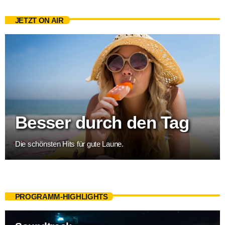
JETZT ON AIR
Besser durch den Tag
Die schönsten Hits für gute Laune.
PROGRAMM-HIGHLIGHTS