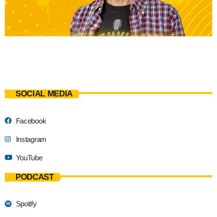
SOCIAL MEDIA
Facebook
Instagram
YouTube
PODCAST
Spotify