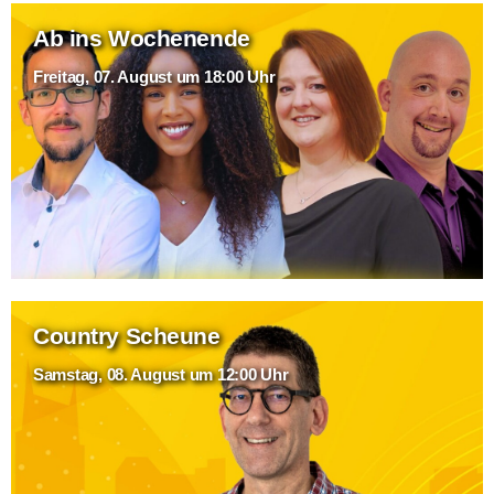
Ab ins Wochenende
Freitag, 07. August um 18:00 Uhr
Country Scheune
Samstag, 08. August um 12:00 Uhr