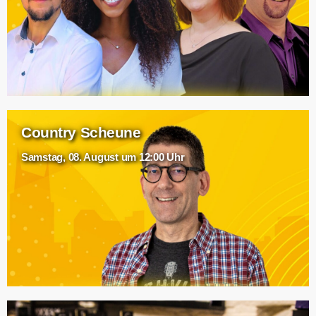
Country Scheune
Samstag, 08. August um 12:00 Uhr